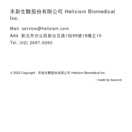
禾新生醫股份有限公司 Helixism Biomedical
Inc.
Mail.
service@helixism.com
Add.
新北市汐止區新台五路1段99號18樓之10
Tel.
(02) 2697-5060
© 2023 Copyright - 禾新生醫股份有限公司 Helixism Biomedical Inc.
- made by
bouncin