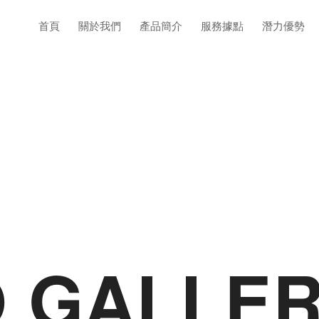
首頁
關於我們
產品簡介
服務據點
潛力優勢
O GALLE