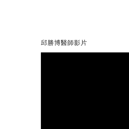
邱勝博醫師影片