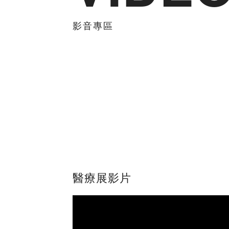
影音專區
醫療展影片