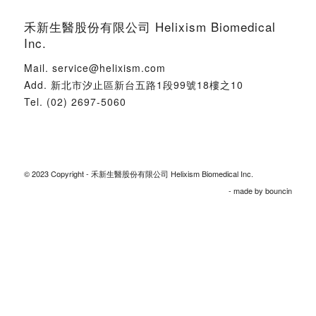
禾新生醫股份有限公司 Helixism Biomedical
Inc.
Mail.
service@helixism.com
Add.
新北市汐止區新台五路1段99號18樓之10
Tel.
(02) 2697-5060
© 2023 Copyright - 禾新生醫股份有限公司 Helixism Biomedical Inc.
- made by
bouncin