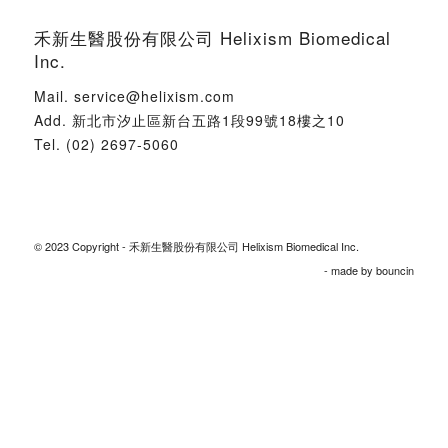
禾新生醫股份有限公司 Helixism Biomedical
Inc.
Mail.
service@helixism.com
Add.
新北市汐止區新台五路1段99號18樓之10
Tel.
(02) 2697-5060
© 2023 Copyright - 禾新生醫股份有限公司 Helixism Biomedical Inc.
- made by
bouncin