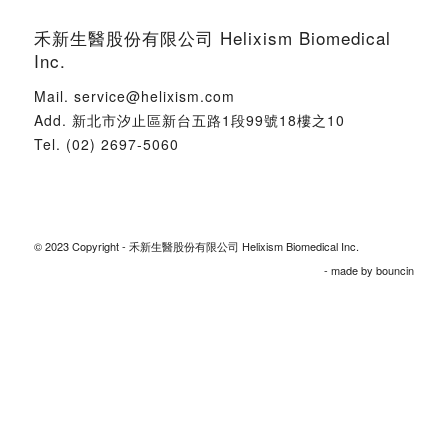
禾新生醫股份有限公司 Helixism Biomedical
Inc.
Mail.
service@helixism.com
Add.
新北市汐止區新台五路1段99號18樓之10
Tel.
(02) 2697-5060
© 2023 Copyright - 禾新生醫股份有限公司 Helixism Biomedical Inc.
- made by
bouncin