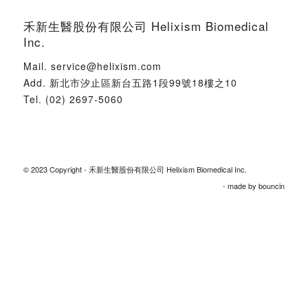
禾新生醫股份有限公司 Helixism Biomedical
Inc.
Mail.
service@helixism.com
Add.
新北市汐止區新台五路1段99號18樓之10
Tel.
(02) 2697-5060
© 2023 Copyright - 禾新生醫股份有限公司 Helixism Biomedical Inc.
- made by
bouncin