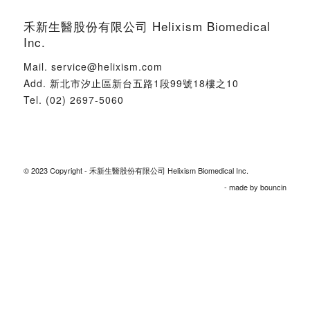
禾新生醫股份有限公司 Helixism Biomedical
Inc.
Mail.
service@helixism.com
Add.
新北市汐止區新台五路1段99號18樓之10
Tel.
(02) 2697-5060
© 2023 Copyright - 禾新生醫股份有限公司 Helixism Biomedical Inc.
- made by
bouncin